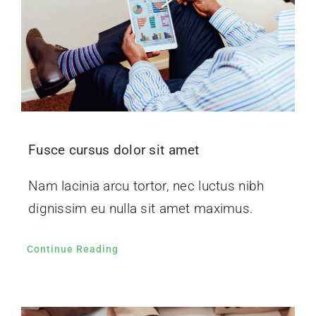
Fusce cursus dolor sit amet
Nam lacinia arcu tortor, nec luctus nibh
dignissim eu nulla sit amet maximus.
Continue Reading