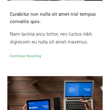
Curabitur non nulla sit amet nisl tempus
convallis quis.
Nam lacinia arcu tortor, nec luctus nibh
dignissim eu nulla sit amet maximus.
Continue Reading