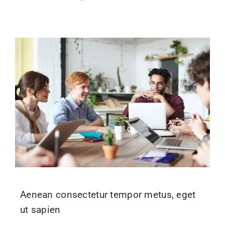
Aenean consectetur tempor metus, eget
ut sapien