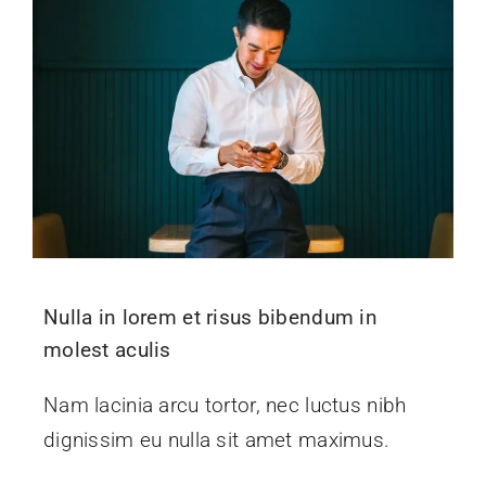
Nulla in lorem et risus bibendum in
molest aculis
Nam lacinia arcu tortor, nec luctus nibh
dignissim eu nulla sit amet maximus.