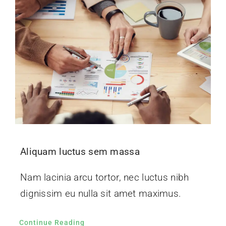
Aliquam luctus sem massa
Nam lacinia arcu tortor, nec luctus nibh
dignissim eu nulla sit amet maximus.
Continue Reading