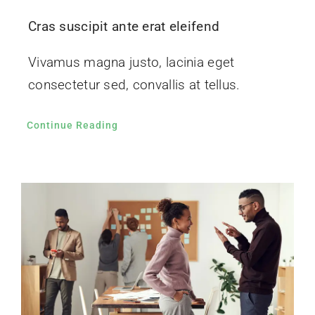
Cras suscipit ante erat eleifend
Vivamus magna justo, lacinia eget
consectetur sed, convallis at tellus.
Continue Reading