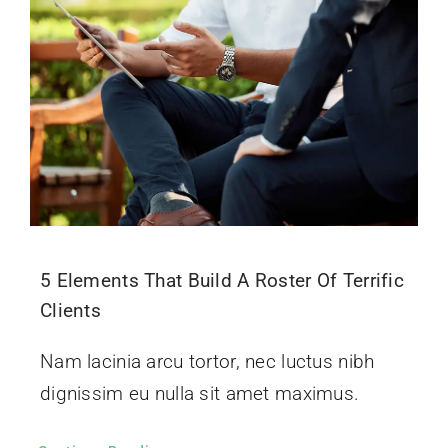
Contact Us
5 Elements That Build A Roster Of Terrific
Clients
Nam lacinia arcu tortor, nec luctus nibh
dignissim eu nulla sit amet maximus.