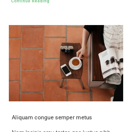
Continue Reading
Aliquam congue semper metus