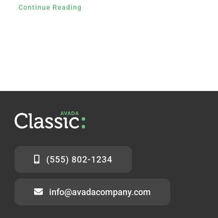
Continue Reading
(555) 802-1234
info@avadacompany.com