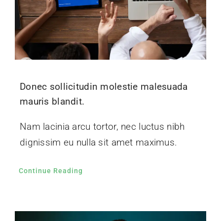
Donec sollicitudin molestie malesuada
mauris blandit.
Nam lacinia arcu tortor, nec luctus nibh
dignissim eu nulla sit amet maximus.
Continue Reading