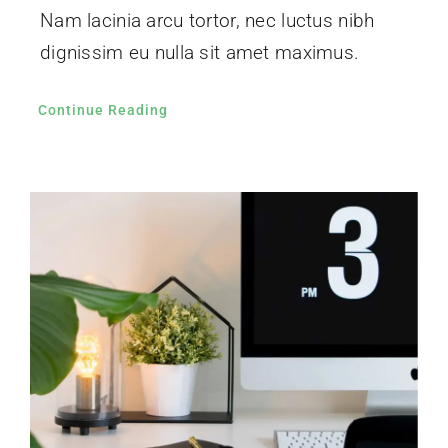
Nam lacinia arcu tortor, nec luctus nibh
dignissim eu nulla sit amet maximus.
Continue Reading