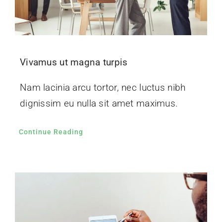
Vivamus ut magna turpis
Nam lacinia arcu tortor, nec luctus nibh
dignissim eu nulla sit amet maximus.
Continue Reading